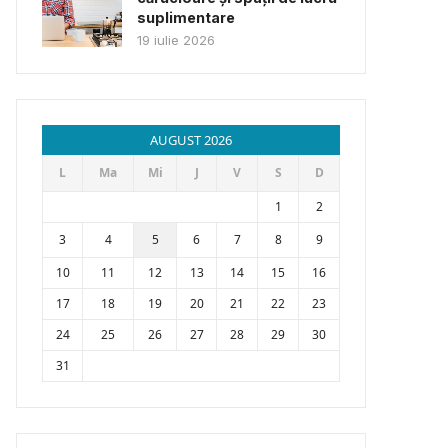
suplimentare
19 iulie 2026
AUGUST 2026
L
Ma
Mi
J
V
S
D
1
2
3
4
5
6
7
8
9
10
11
12
13
14
15
16
17
18
19
20
21
22
23
24
25
26
27
28
29
30
31