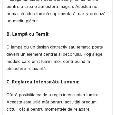
pentru a crea o atmosferă magică. Acestea nu
numai că aduc lumină suplimentară, dar și creează
un mediu plăcut.
B. Lampă cu Temă:
O lampă cu un design distractiv sau tematic poate
deveni un element central al decorului. Poți alege
modele care emit lumini moi, contribuind la
atmosfera relaxantă.
C. Reglarea Intensității Luminii:
Oferă posibilitatea de a regla intensitatea luminii.
Aceasta este utilă atât pentru activități precum
cititul, cât și pentru momentele de relaxare.