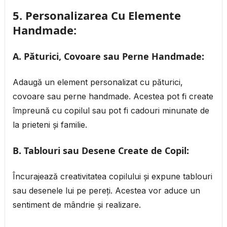
5.
Personalizarea Cu Elemente
Handmade:
A. Păturici, Covoare sau Perne Handmade:
Adaugă un element personalizat cu păturici,
covoare sau perne handmade. Acestea pot fi create
împreună cu copilul sau pot fi cadouri minunate de
la prieteni și familie.
B. Tablouri sau Desene Create de Copil:
Încurajează creativitatea copilului și expune tablouri
sau desenele lui pe pereți. Acestea vor aduce un
sentiment de mândrie și realizare.