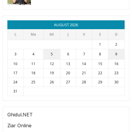
AUGUST 2026
L
Ma
Mi
J
V
S
D
1
2
3
4
5
6
7
8
9
10
11
12
13
14
15
16
17
18
19
20
21
22
23
24
25
26
27
28
29
30
31
Ghidul.NET
Ziar Online