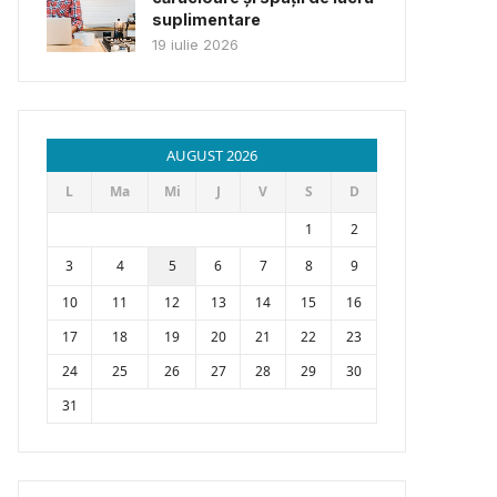
suplimentare
19 iulie 2026
AUGUST 2026
L
Ma
Mi
J
V
S
D
1
2
3
4
5
6
7
8
9
10
11
12
13
14
15
16
17
18
19
20
21
22
23
24
25
26
27
28
29
30
31