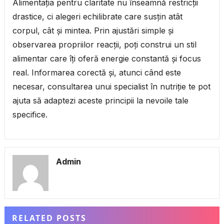
Alimentația pentru claritate nu înseamnă restricții
drastice, ci alegeri echilibrate care susțin atât
corpul, cât și mintea. Prin ajustări simple și
observarea propriilor reacții, poți construi un stil
alimentar care îți oferă energie constantă și focus
real. Informarea corectă și, atunci când este
necesar, consultarea unui specialist în nutriție te pot
ajuta să adaptezi aceste principii la nevoile tale
specifice.
Admin
RELATED POSTS