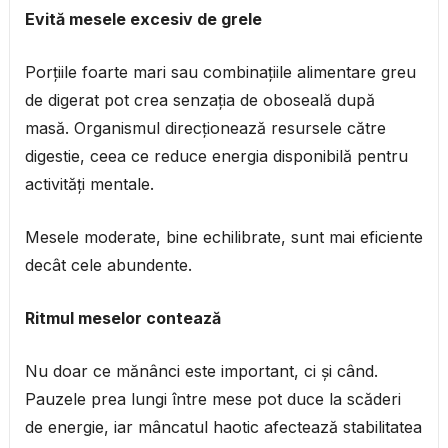
Evită mesele excesiv de grele
Porțiile foarte mari sau combinațiile alimentare greu
de digerat pot crea senzația de oboseală după
masă. Organismul direcționează resursele către
digestie, ceea ce reduce energia disponibilă pentru
activități mentale.
Mesele moderate, bine echilibrate, sunt mai eficiente
decât cele abundente.
Ritmul meselor contează
Nu doar ce mănânci este important, ci și când.
Pauzele prea lungi între mese pot duce la scăderi
de energie, iar mâncatul haotic afectează stabilitatea