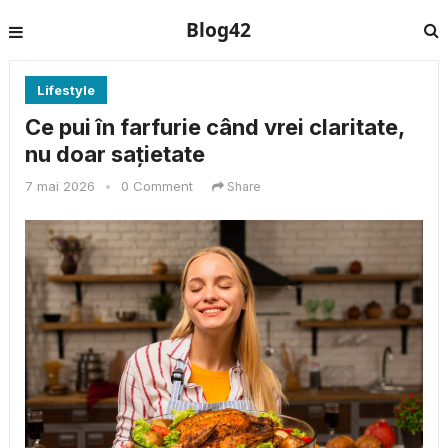
Blog42
Lifestyle
Ce pui în farfurie când vrei claritate,
nu doar sațietate
7 mai 2026
•
0 Comment
Share