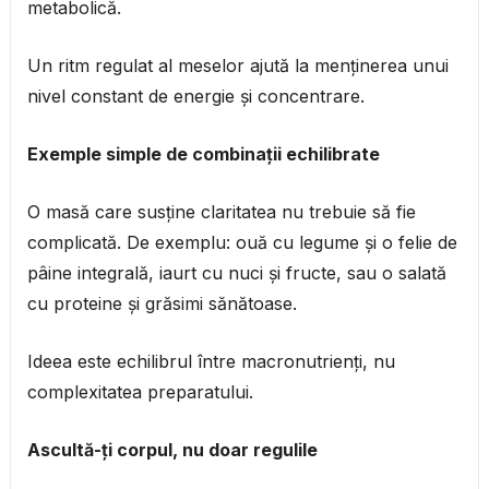
metabolică.
Un ritm regulat al meselor ajută la menținerea unui
nivel constant de energie și concentrare.
Exemple simple de combinații echilibrate
O masă care susține claritatea nu trebuie să fie
complicată. De exemplu: ouă cu legume și o felie de
pâine integrală, iaurt cu nuci și fructe, sau o salată
cu proteine și grăsimi sănătoase.
Ideea este echilibrul între macronutrienți, nu
complexitatea preparatului.
Ascultă-ți corpul, nu doar regulile