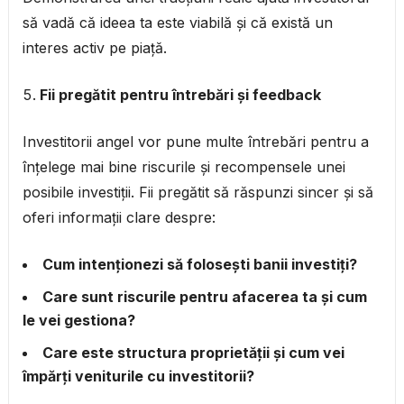
să vadă că ideea ta este viabilă și că există un
interes activ pe piață.
Fii pregătit pentru întrebări și feedback
Investitorii angel vor pune multe întrebări pentru a
înțelege mai bine riscurile și recompensele unei
posibile investiții. Fii pregătit să răspunzi sincer și să
oferi informații clare despre:
Cum intenționezi să folosești banii investiți?
Care sunt riscurile pentru afacerea ta și cum
le vei gestiona?
Care este structura proprietății și cum vei
împărți veniturile cu investitorii?