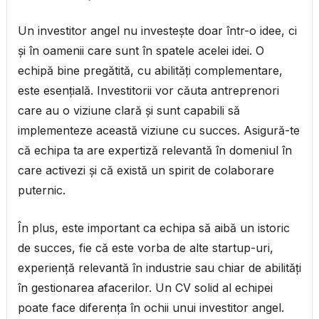
Un investitor angel nu investește doar într-o idee, ci
și în oamenii care sunt în spatele acelei idei. O
echipă bine pregătită, cu abilități complementare,
este esențială. Investitorii vor căuta antreprenori
care au o viziune clară și sunt capabili să
implementeze această viziune cu succes. Asigură-te
că echipa ta are expertiză relevantă în domeniul în
care activezi și că există un spirit de colaborare
puternic.
În plus, este important ca echipa să aibă un istoric
de succes, fie că este vorba de alte startup-uri,
experiență relevantă în industrie sau chiar de abilități
în gestionarea afacerilor. Un CV solid al echipei
poate face diferența în ochii unui investitor angel.