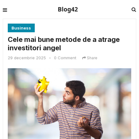
Blog42
Business
Cele mai bune metode de a atrage
investitori angel
29 decembrie 2025
•
0 Comment
Share