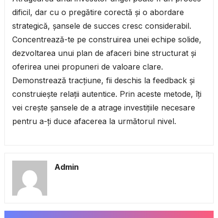
dificil, dar cu o pregătire corectă și o abordare
strategică, șansele de succes cresc considerabil.
Concentrează-te pe construirea unei echipe solide,
dezvoltarea unui plan de afaceri bine structurat și
oferirea unei propuneri de valoare clare.
Demonstrează tracțiune, fii deschis la feedback și
construiește relații autentice. Prin aceste metode, îți
vei crește șansele de a atrage investițiile necesare
pentru a-ți duce afacerea la următorul nivel.
Admin