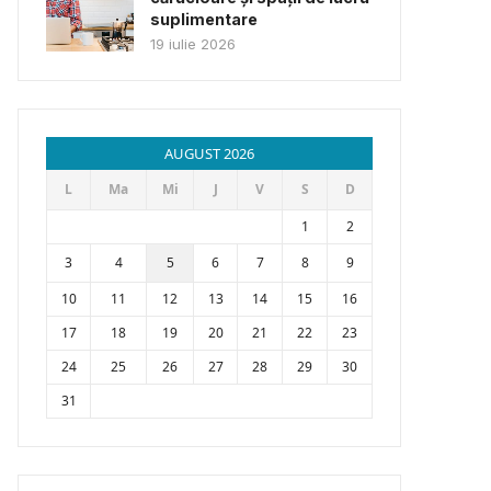
suplimentare
19 iulie 2026
AUGUST 2026
L
Ma
Mi
J
V
S
D
1
2
3
4
5
6
7
8
9
10
11
12
13
14
15
16
17
18
19
20
21
22
23
24
25
26
27
28
29
30
31