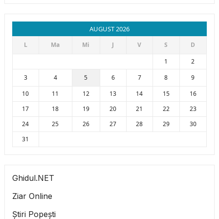
AUGUST 2026
L
Ma
Mi
J
V
S
D
1
2
3
4
5
6
7
8
9
10
11
12
13
14
15
16
17
18
19
20
21
22
23
24
25
26
27
28
29
30
31
Ghidul.NET
Ziar Online
Știri Popești