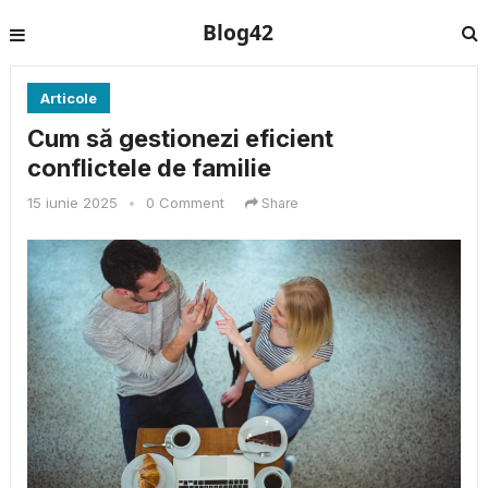
Blog42
Articole
Cum să gestionezi eficient
conflictele de familie
15 iunie 2025
•
0 Comment
Share