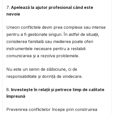
Apelează la ajutor profesional când este
nevoie
Uneori conflictele devin prea complexe sau intense
pentru a fi gestionate singuri. În astfel de situații,
consilierea familială sau medierea poate oferi
instrumentele necesare pentru a restabili
comunicarea și a rezolva problemele.
Nu este un semn de slăbiciune, ci de
responsabilitate și dorință de vindecare.
Investește în relații și petrece timp de calitate
împreună
Prevenirea conflictelor începe prin construirea