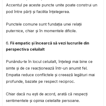
Accentul pe aceste puncte unite poate construi un
pod între părți și facilita înțelegerea.
Punctele comune sunt fundația unei relații
puternice, chiar și în momentele dificile.
Fii empatic și încearcă să vezi lucrurile din
perspectiva celuilalt
Punându-te în locul celuilalt, înțelegi mai bine ce
simte și de ce reacționează într-un anumit fel.
Empatia reduce conflictele și creează legături mai
profunde, bazate pe respect reciproc.
Chiar dacă nu ești de acord, arată că respecți
sentimentele și opinia celeilalte persoane.