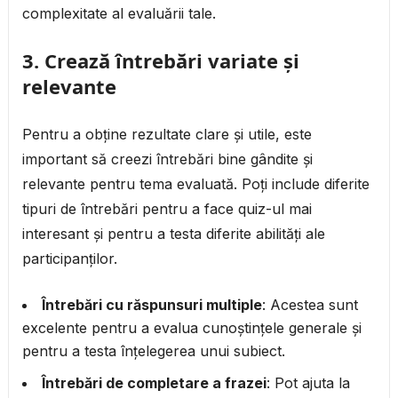
complexitate al evaluării tale.
3.
Crează întrebări variate și
relevante
Pentru a obține rezultate clare și utile, este
important să creezi întrebări bine gândite și
relevante pentru tema evaluată. Poți include diferite
tipuri de întrebări pentru a face quiz-ul mai
interesant și pentru a testa diferite abilități ale
participanților.
Întrebări cu răspunsuri multiple
: Acestea sunt
excelente pentru a evalua cunoștințele generale și
pentru a testa înțelegerea unui subiect.
Întrebări de completare a frazei
: Pot ajuta la