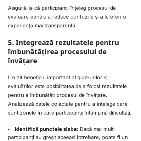
Asigură-te că participanții înțeleg procesul de
evaluare pentru a reduce confuziile și a le oferi o
experiență mai transparentă.
5.
Integrează rezultatele pentru
îmbunătățirea procesului de
învățare
Un alt beneficiu important al quiz-urilor și
evaluărilor este posibilitatea de a folosi rezultatele
pentru a îmbunătăți procesul de învățare.
Analizează datele colectate pentru a înțelege care
sunt zonele în care participanții întâmpină dificultăți.
Identifică punctele slabe
: Dacă mai mulți
participanți au greșit aceeași întrebare, poate fi un