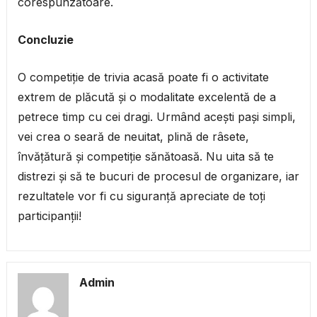
corespunzătoare.
Concluzie
O competiție de trivia acasă poate fi o activitate
extrem de plăcută și o modalitate excelentă de a
petrece timp cu cei dragi. Urmând acești pași simpli,
vei crea o seară de neuitat, plină de râsete,
învățătură și competiție sănătoasă. Nu uita să te
distrezi și să te bucuri de procesul de organizare, iar
rezultatele vor fi cu siguranță apreciate de toți
participanții!
Admin