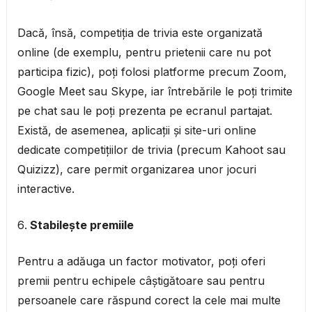
Dacă, însă, competiția de trivia este organizată
online (de exemplu, pentru prietenii care nu pot
participa fizic), poți folosi platforme precum Zoom,
Google Meet sau Skype, iar întrebările le poți trimite
pe chat sau le poți prezenta pe ecranul partajat.
Există, de asemenea, aplicații și site-uri online
dedicate competițiilor de trivia (precum Kahoot sau
Quizizz), care permit organizarea unor jocuri
interactive.
Stabilește premiile
Pentru a adăuga un factor motivator, poți oferi
premii pentru echipele câștigătoare sau pentru
persoanele care răspund corect la cele mai multe