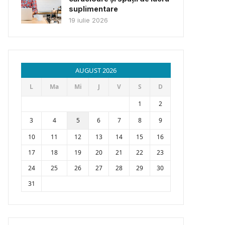
suplimentare
19 iulie 2026
AUGUST 2026
L
Ma
Mi
J
V
S
D
1
2
3
4
5
6
7
8
9
10
11
12
13
14
15
16
17
18
19
20
21
22
23
24
25
26
27
28
29
30
31