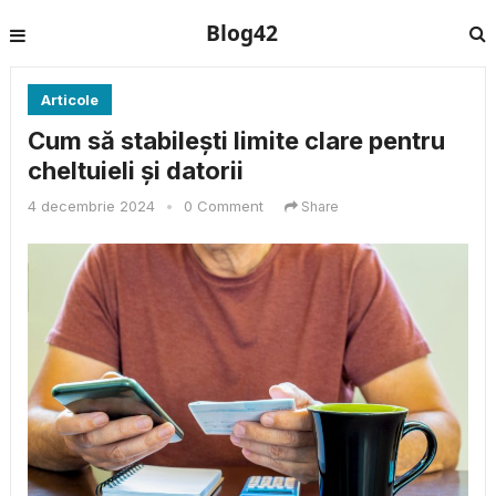
Blog42
Articole
Cum să stabilești limite clare pentru
cheltuieli și datorii
4 decembrie 2024
•
0 Comment
Share