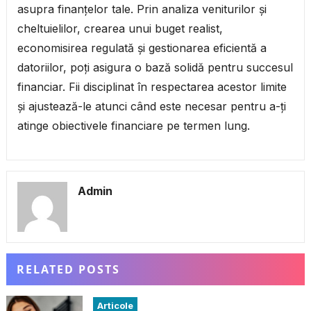
asupra finanțelor tale. Prin analiza veniturilor și
cheltuielilor, crearea unui buget realist,
economisirea regulată și gestionarea eficientă a
datoriilor, poți asigura o bază solidă pentru succesul
financiar. Fii disciplinat în respectarea acestor limite
și ajustează-le atunci când este necesar pentru a-ți
atinge obiectivele financiare pe termen lung.
Admin
RELATED POSTS
Articole