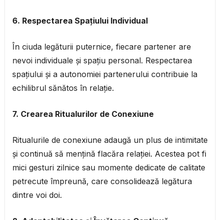
6. Respectarea Spațiului Individual
În ciuda legăturii puternice, fiecare partener are
nevoi individuale și spațiu personal. Respectarea
spațiului și a autonomiei partenerului contribuie la
echilibrul sănătos în relație.
7. Crearea Ritualurilor de Conexiune
Ritualurile de conexiune adaugă un plus de intimitate
și continuă să mențină flacăra relației. Acestea pot fi
mici gesturi zilnice sau momente dedicate de calitate
petrecute împreună, care consolidează legătura
dintre voi doi.