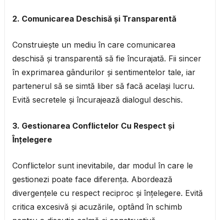
2. Comunicarea Deschisă și Transparentă
Construiește un mediu în care comunicarea
deschisă și transparentă să fie încurajată. Fii sincer
în exprimarea gândurilor și sentimentelor tale, iar
partenerul să se simtă liber să facă același lucru.
Evită secretele și încurajează dialogul deschis.
3. Gestionarea Conflictelor Cu Respect și
Înțelegere
Conflictelor sunt inevitabile, dar modul în care le
gestionezi poate face diferența. Abordează
divergențele cu respect reciproc și înțelegere. Evită
critica excesivă și acuzările, optând în schimb