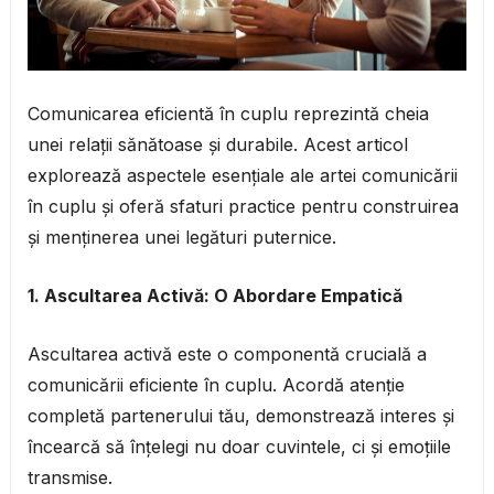
Comunicarea eficientă în cuplu reprezintă cheia
unei relații sănătoase și durabile. Acest articol
explorează aspectele esențiale ale artei comunicării
în cuplu și oferă sfaturi practice pentru construirea
și menținerea unei legături puternice.
1. Ascultarea Activă: O Abordare Empatică
Ascultarea activă este o componentă crucială a
comunicării eficiente în cuplu. Acordă atenție
completă partenerului tău, demonstrează interes și
încearcă să înțelegi nu doar cuvintele, ci și emoțiile
transmise.