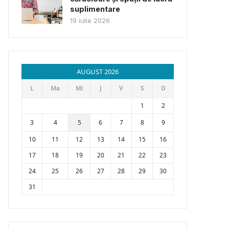
suplimentare
19 iulie 2026
AUGUST 2026
L
Ma
Mi
J
V
S
D
1
2
3
4
5
6
7
8
9
10
11
12
13
14
15
16
17
18
19
20
21
22
23
24
25
26
27
28
29
30
31