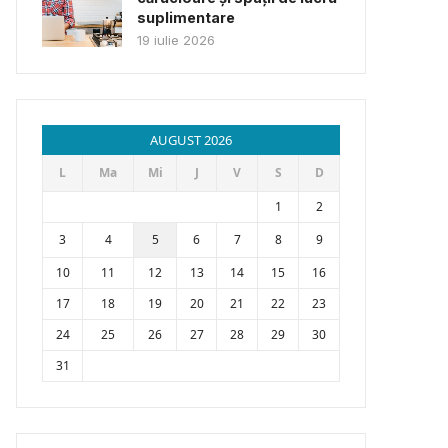
suplimentare
19 iulie 2026
AUGUST 2026
L
Ma
Mi
J
V
S
D
1
2
3
4
5
6
7
8
9
10
11
12
13
14
15
16
17
18
19
20
21
22
23
24
25
26
27
28
29
30
31