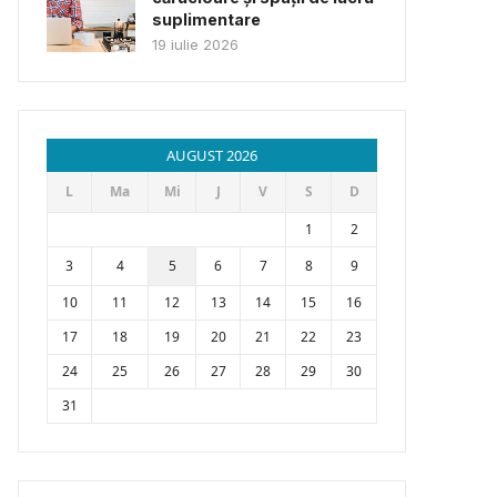
suplimentare
19 iulie 2026
AUGUST 2026
L
Ma
Mi
J
V
S
D
1
2
3
4
5
6
7
8
9
10
11
12
13
14
15
16
17
18
19
20
21
22
23
24
25
26
27
28
29
30
31