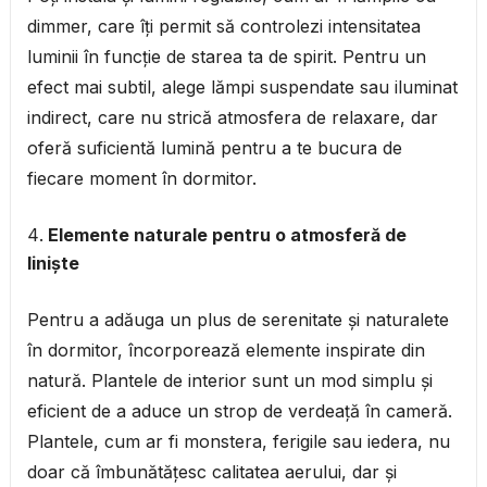
dimmer, care îți permit să controlezi intensitatea
luminii în funcție de starea ta de spirit. Pentru un
efect mai subtil, alege lămpi suspendate sau iluminat
indirect, care nu strică atmosfera de relaxare, dar
oferă suficientă lumină pentru a te bucura de
fiecare moment în dormitor.
Elemente naturale pentru o atmosferă de
liniște
Pentru a adăuga un plus de serenitate și naturalete
în dormitor, încorporează elemente inspirate din
natură. Plantele de interior sunt un mod simplu și
eficient de a aduce un strop de verdeață în cameră.
Plantele, cum ar fi monstera, ferigile sau iedera, nu
doar că îmbunătățesc calitatea aerului, dar și