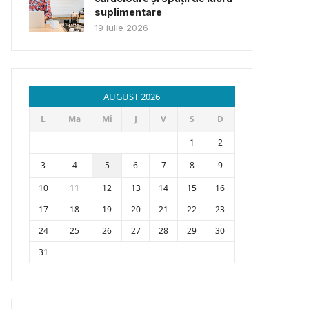
suplimentare
19 iulie 2026
AUGUST 2026
L
Ma
Mi
J
V
S
D
1
2
3
4
5
6
7
8
9
10
11
12
13
14
15
16
17
18
19
20
21
22
23
24
25
26
27
28
29
30
31