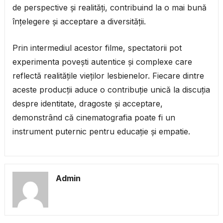
de perspective și realități, contribuind la o mai bună
înțelegere și acceptare a diversității.
Prin intermediul acestor filme, spectatorii pot
experimenta povești autentice și complexe care
reflectă realitățile vieților lesbienelor. Fiecare dintre
aceste producții aduce o contribuție unică la discuția
despre identitate, dragoste și acceptare,
demonstrând că cinematografia poate fi un
instrument puternic pentru educație și empatie.
Admin