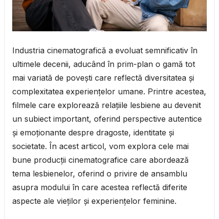
Industria cinematografică a evoluat semnificativ în
ultimele decenii, aducând în prim-plan o gamă tot
mai variată de povești care reflectă diversitatea și
complexitatea experiențelor umane. Printre acestea,
filmele care explorează relațiile lesbiene au devenit
un subiect important, oferind perspective autentice
și emoționante despre dragoste, identitate și
societate. În acest articol, vom explora cele mai
bune producții cinematografice care abordează
tema lesbienelor, oferind o privire de ansamblu
asupra modului în care acestea reflectă diferite
aspecte ale vieților și experiențelor feminine.