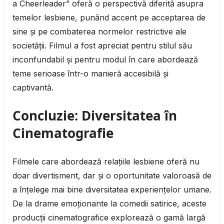
a Cheerleader” oferă o perspectivă diferită asupra
temelor lesbiene, punând accent pe acceptarea de
sine și pe combaterea normelor restrictive ale
societății. Filmul a fost apreciat pentru stilul său
inconfundabil și pentru modul în care abordează
teme serioase într-o manieră accesibilă și
captivantă.
Concluzie: Diversitatea în
Cinematografie
Filmele care abordează relațiile lesbiene oferă nu
doar divertisment, dar și o oportunitate valoroasă de
a înțelege mai bine diversitatea experiențelor umane.
De la drame emoționante la comedii satirice, aceste
producții cinematografice explorează o gamă largă