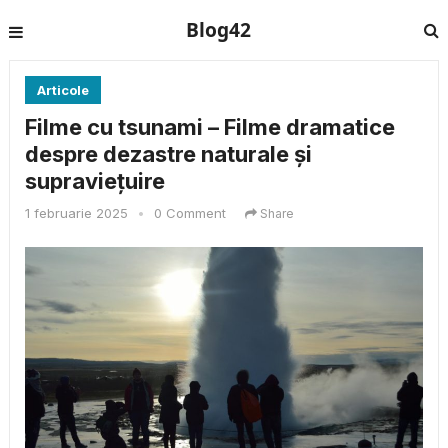
Blog42
Articole
Filme cu tsunami – Filme dramatice
despre dezastre naturale și
supraviețuire
1 februarie 2025
•
0 Comment
Share