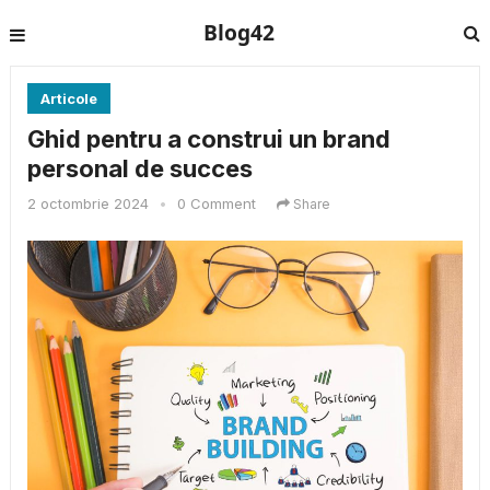
Blog42
Articole
Ghid pentru a construi un brand
personal de succes
2 octombrie 2024
•
0 Comment
Share