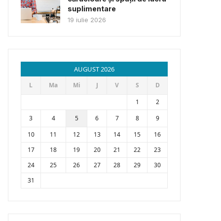
suplimentare
19 iulie 2026
AUGUST 2026
L
Ma
Mi
J
V
S
D
1
2
3
4
5
6
7
8
9
10
11
12
13
14
15
16
17
18
19
20
21
22
23
24
25
26
27
28
29
30
31