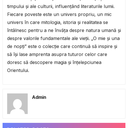
timpului și ale culturii, influențând literaturile lumii.
Fiecare poveste este un univers propriu, un mic
univers în care mitologia, istoria și realitatea se
întâlnesc pentru a ne învăța despre natura umană și
despre valorile fundamentale ale vieții. „O mie și una
de nopți” este o colecție care continuă să inspire și
să își lase amprenta asupra tuturor celor care
doresc să descopere magia și înțelepciunea
Orientului.
Admin