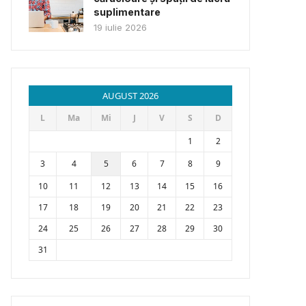
suplimentare
19 iulie 2026
AUGUST 2026
L
Ma
Mi
J
V
S
D
1
2
3
4
5
6
7
8
9
10
11
12
13
14
15
16
17
18
19
20
21
22
23
24
25
26
27
28
29
30
31