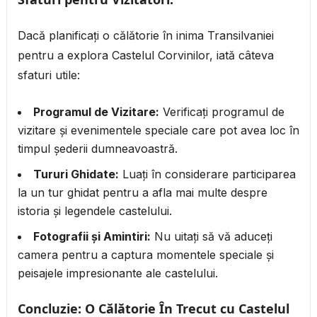
Dacă planificați o călătorie în inima Transilvaniei
pentru a explora Castelul Corvinilor, iată câteva
sfaturi utile:
Programul de Vizitare:
Verificați programul de
vizitare și evenimentele speciale care pot avea loc în
timpul șederii dumneavoastră.
Tururi Ghidate:
Luați în considerare participarea
la un tur ghidat pentru a afla mai multe despre
istoria și legendele castelului.
Fotografii și Amintiri:
Nu uitați să vă aduceți
camera pentru a captura momentele speciale și
peisajele impresionante ale castelului.
Concluzie: O Călătorie În Trecut cu Castelul