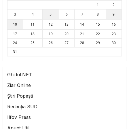
1
2
3
4
5
6
7
8
9
10
11
12
13
14
15
16
17
18
19
20
21
22
23
24
25
26
27
28
29
30
31
Ghidul.NET
Ziar Online
Știri Popești
Redacția SUD
Ilfov Press
Anunț Util