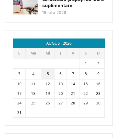
suplimentare
19 iulie 2026
AUGUST 2026
L
Ma
Mi
J
V
S
D
1
2
3
4
5
6
7
8
9
10
11
12
13
14
15
16
17
18
19
20
21
22
23
24
25
26
27
28
29
30
31