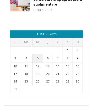
suplimentare
19 iulie 2026
AUGUST 2026
L
Ma
Mi
J
V
S
D
1
2
3
4
5
6
7
8
9
10
11
12
13
14
15
16
17
18
19
20
21
22
23
24
25
26
27
28
29
30
31