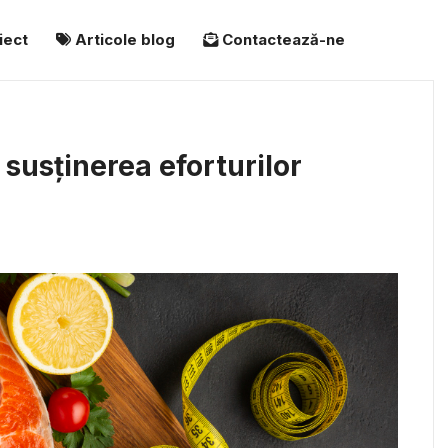
iect
Articole blog
Contactează-ne
 susținerea eforturilor