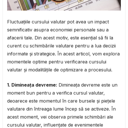
Fluctuațiile cursului valutar pot avea un impact
semnificativ asupra economiei personale sau a
afacerii tale. Din acest motiv, este esențial să fii la
curent cu schimbările valutare pentru a lua decizii
informate și strategice. În acest articol, vom explora
momentele optime pentru verificarea cursului
valutar și modalitățile de optimizare a procesului.
1. Dimineața devreme:
Dimineața devreme este un
moment bun pentru a verifica cursul valutar,
deoarece este momentul în care bursele și piețele
valutare din întreaga lume încep să se activeze. În
acest moment, vei observa primele schimbări ale
cursului valutar, influențate de evenimentele