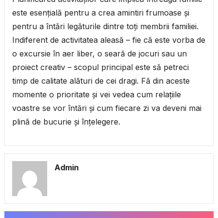
este esențială pentru a crea amintiri frumoase și
pentru a întări legăturile dintre toți membrii familiei.
Indiferent de activitatea aleasă – fie că este vorba de
o excursie în aer liber, o seară de jocuri sau un
proiect creativ – scopul principal este să petreci
timp de calitate alături de cei dragi. Fă din aceste
momente o prioritate și vei vedea cum relațiile
voastre se vor întări și cum fiecare zi va deveni mai
plină de bucurie și înțelegere.
Admin