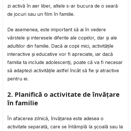
zi activă în aer liber, altele s-ar bucura de o seară
de jocuri sau un film în familie.
De asemenea, este important să ai în vedere
vârstele și interesele diferite ale copiilor, dar și ale
adultilor din familie. Dacă ai copii mici, activitățile
interactive și educative vor fi apreciate, iar dacă
familia ta include adolescenți, poate că va fi necesar
să adaptezi activitățile astfel încât să fie și atractive
pentru ei.
2. Planifică o activitate de învățare
în familie
În afacerea zilnică, învățarea este adesea o
activitate separată, care se întâmplă la școală sau la