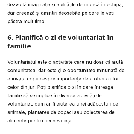
dezvoltă imaginația și abilitățile de muncă în echipă,
dar creează și amintiri deosebite pe care le veți
păstra mult timp.
6. Planifică o zi de voluntariat în
familie
Voluntariatul este o activitate care nu doar că ajută
comunitatea, dar este și o oportunitate minunată de
a învăța copiii despre importanța de a oferi ajutor
celor din jur. Poți planifica o zi în care întreaga
familie să se implice în diverse activități de
voluntariat, cum ar fi ajutarea unei adăposturi de
animale, plantarea de copaci sau colectarea de
alimente pentru cei nevoiași.