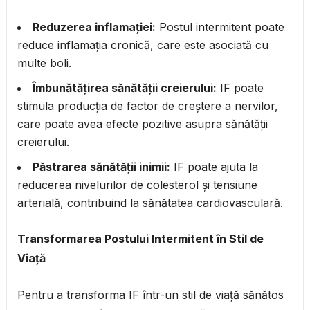
Reduzerea inflamației:
Postul intermitent poate
reduce inflamația cronică, care este asociată cu
multe boli.
Îmbunătățirea sănătății creierului:
IF poate
stimula producția de factor de creștere a nervilor,
care poate avea efecte pozitive asupra sănătății
creierului.
Păstrarea sănătății inimii:
IF poate ajuta la
reducerea nivelurilor de colesterol și tensiune
arterială, contribuind la sănătatea cardiovasculară.
Transformarea Postului Intermitent în Stil de
Viață
Pentru a transforma IF într-un stil de viață sănătos