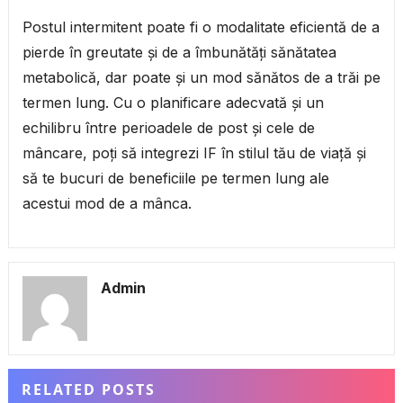
Postul intermitent poate fi o modalitate eficientă de a
pierde în greutate și de a îmbunătăți sănătatea
metabolică, dar poate și un mod sănătos de a trăi pe
termen lung. Cu o planificare adecvată și un
echilibru între perioadele de post și cele de
mâncare, poți să integrezi IF în stilul tău de viață și
să te bucuri de beneficiile pe termen lung ale
acestui mod de a mânca.
Admin
RELATED POSTS