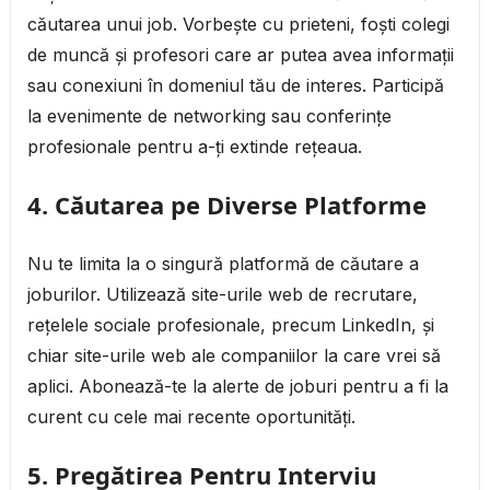
căutarea unui job. Vorbește cu prieteni, foști colegi
de muncă și profesori care ar putea avea informații
sau conexiuni în domeniul tău de interes. Participă
la evenimente de networking sau conferințe
profesionale pentru a-ți extinde rețeaua.
4. Căutarea pe Diverse Platforme
Nu te limita la o singură platformă de căutare a
joburilor. Utilizează site-urile web de recrutare,
rețelele sociale profesionale, precum LinkedIn, și
chiar site-urile web ale companiilor la care vrei să
aplici. Abonează-te la alerte de joburi pentru a fi la
curent cu cele mai recente oportunități.
5. Pregătirea Pentru Interviu