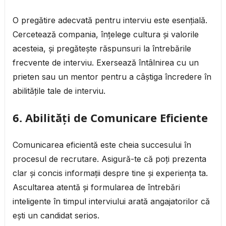
O pregătire adecvată pentru interviu este esențială.
Cercetează compania, înțelege cultura și valorile
acesteia, și pregătește răspunsuri la întrebările
frecvente de interviu. Exersează întâlnirea cu un
prieten sau un mentor pentru a câștiga încredere în
abilitățile tale de interviu.
6. Abilități de Comunicare Eficiente
Comunicarea eficientă este cheia succesului în
procesul de recrutare. Asigură-te că poți prezenta
clar și concis informații despre tine și experiența ta.
Ascultarea atentă și formularea de întrebări
inteligente în timpul interviului arată angajatorilor că
ești un candidat serios.