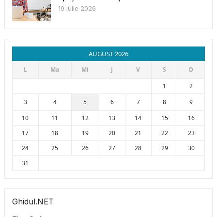
19 iulie 2026
AUGUST 2026
L
Ma
Mi
J
V
S
D
1
2
3
4
5
6
7
8
9
10
11
12
13
14
15
16
17
18
19
20
21
22
23
24
25
26
27
28
29
30
31
Ghidul.NET