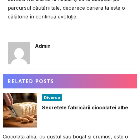
parcursul căutării tale, deoarece cariera ta este o
călătorie în continuă evoluție.
Admin
RELATED POSTS
Diverse
Secretele fabricării ciocolatei albe
Ciocolata albă, cu gustul său bogat și cremos, este o