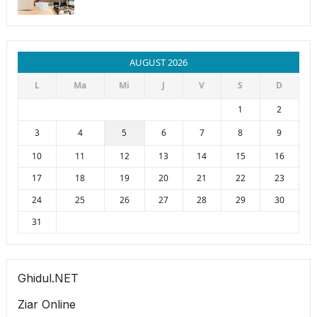
AUGUST 2026
L
Ma
Mi
J
V
S
D
1
2
3
4
5
6
7
8
9
10
11
12
13
14
15
16
17
18
19
20
21
22
23
24
25
26
27
28
29
30
31
Ghidul.NET
Ziar Online