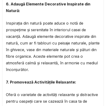
6. Adaugă Elemente Decorative Inspirate din
Natură:
Inspirația din natură poate aduce o notă de
prospețime și serenitate în interiorul casei de
vacanță. Adaugă elemente decorative inspirate din
natură, cum ar fi tablouri cu peisaje naturale, plante
în ghivece, vase din materiale naturale și pături din
fibre organice. Aceste elemente pot crea o
atmosferă calmă și relaxantă, în armonie cu mediul
înconjurător.
7. Promovează Activitățile Relaxante:
Oferă o varietate de activități relaxante și distractive
pentru oaspeții care se cazează în casa ta de