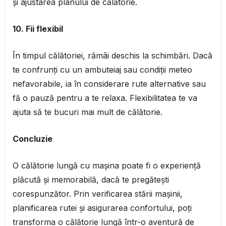
și ajustarea planului de călătorie.
10. Fii flexibil
În timpul călătoriei, rămâi deschis la schimbări. Dacă
te confrunți cu un ambuteiaj sau condiții meteo
nefavorabile, ia în considerare rute alternative sau
fă o pauză pentru a te relaxa. Flexibilitatea te va
ajuta să te bucuri mai mult de călătorie.
Concluzie
O călătorie lungă cu mașina poate fi o experiență
plăcută și memorabilă, dacă te pregătești
corespunzător. Prin verificarea stării mașinii,
planificarea rutei și asigurarea confortului, poți
transforma o călătorie lungă într-o aventură de