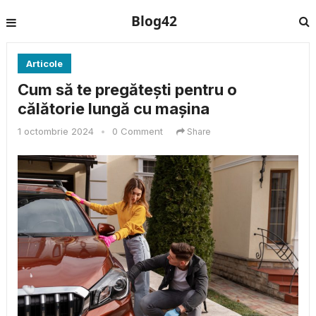
Blog42
Articole
Cum să te pregătești pentru o
călătorie lungă cu mașina
1 octombrie 2024
•
0 Comment
Share