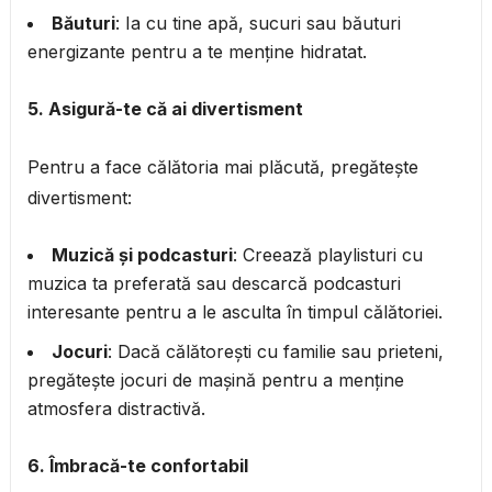
Băuturi
: Ia cu tine apă, sucuri sau băuturi
energizante pentru a te menține hidratat.
5. Asigură-te că ai divertisment
Pentru a face călătoria mai plăcută, pregătește
divertisment:
Muzică și podcasturi
: Creează playlisturi cu
muzica ta preferată sau descarcă podcasturi
interesante pentru a le asculta în timpul călătoriei.
Jocuri
: Dacă călătorești cu familie sau prieteni,
pregătește jocuri de mașină pentru a menține
atmosfera distractivă.
6. Îmbracă-te confortabil