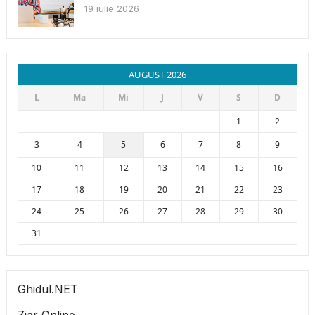
19 iulie 2026
AUGUST 2026
L
Ma
Mi
J
V
S
D
1
2
3
4
5
6
7
8
9
10
11
12
13
14
15
16
17
18
19
20
21
22
23
24
25
26
27
28
29
30
31
Ghidul.NET
Ziar Online