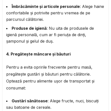
Îmbrăcăminte și articole personale
: Alege haine
confortabile și potrivite pentru vremea de pe
parcursul călătoriei.
Produse de igienă
: Nu uita de produsele de
igienă personală, cum ar fi periuța de dinți,
șamponul și gelul de duș.
4. Pregătește mâncare și băuturi
Pentru a evita opririle frecvente pentru masă,
pregătește gustări și băuturi pentru călătorie.
Optează pentru alimente ușor de transportat și
consumat:
Gustări sănătoase
: Alege fructe, nuci, biscuiți
sau batoane de cereale.