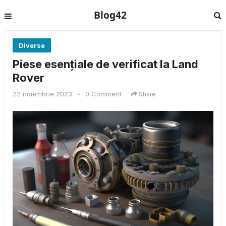
Blog42
Diverse
Piese esențiale de verificat la Land
Rover
22 noiembrie 2023
•
0 Comment
Share