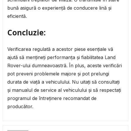
bună asigură o experiență de conducere lină și
eficientă.
Concluzie:
Verificarea regulată a acestor piese esențiale vă
ajută să mențineți performanța și fiabilitatea Land
Rover-ului dumneavoastră. În plus, aceste verificări
pot preveni problemele majore și pot prelungi
durata de viață a vehiculului. Nu uitați să consultați
și manualul de service al vehiculului și să respectați
programul de întreținere recomandat de
producător.