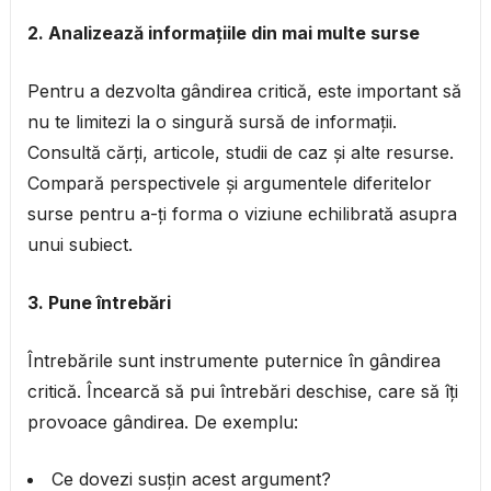
2. Analizează informațiile din mai multe surse
Pentru a dezvolta gândirea critică, este important să
nu te limitezi la o singură sursă de informații.
Consultă cărți, articole, studii de caz și alte resurse.
Compară perspectivele și argumentele diferitelor
surse pentru a-ți forma o viziune echilibrată asupra
unui subiect.
3. Pune întrebări
Întrebările sunt instrumente puternice în gândirea
critică. Încearcă să pui întrebări deschise, care să îți
provoace gândirea. De exemplu:
Ce dovezi susțin acest argument?