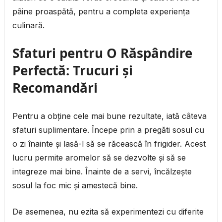
pâine proaspătă, pentru a completa experiența
culinară.
Sfaturi pentru O Răspândire
Perfectă: Trucuri și
Recomandări
Pentru a obține cele mai bune rezultate, iată câteva
sfaturi suplimentare. Începe prin a pregăti sosul cu
o zi înainte și lasă-l să se răcească în frigider. Acest
lucru permite aromelor să se dezvolte și să se
integreze mai bine. Înainte de a servi, încălzește
sosul la foc mic și amestecă bine.
De asemenea, nu ezita să experimentezi cu diferite