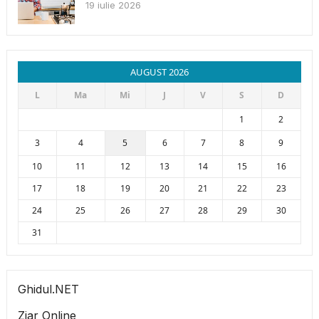
19 iulie 2026
AUGUST 2026
L
Ma
Mi
J
V
S
D
1
2
3
4
5
6
7
8
9
10
11
12
13
14
15
16
17
18
19
20
21
22
23
24
25
26
27
28
29
30
31
Ghidul.NET
Ziar Online