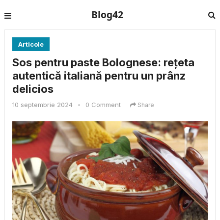
Blog42
Articole
Sos pentru paste Bolognese: rețeta
autentică italiană pentru un prânz
delicios
10 septembrie 2024
•
0 Comment
Share